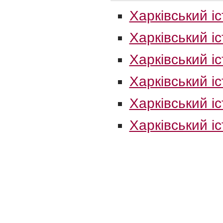
Харківський іс
Харківський іс
Харківський іс
Харківський іс
Харківський іс
Харківський іс