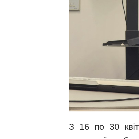
З 16 по 30 квіт