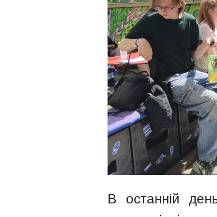
В останній ден